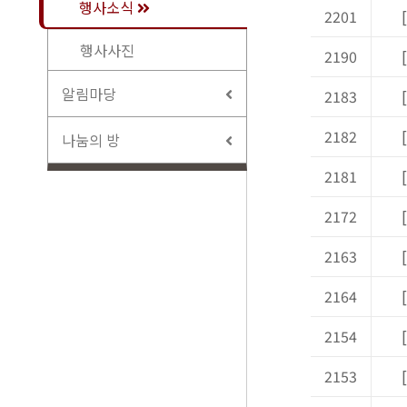
행사소식
2201
행사사진
2190
알림마당
2183
2182
나눔의 방
2181
2172
2163
2164
[
2154
2153