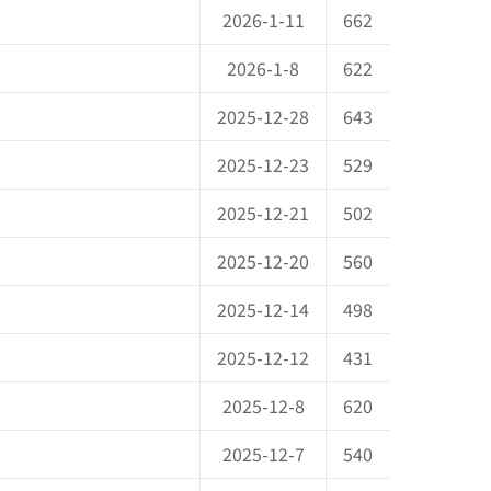
2026-1-11
662
2026-1-8
622
2025-12-28
643
2025-12-23
529
2025-12-21
502
2025-12-20
560
2025-12-14
498
2025-12-12
431
2025-12-8
620
2025-12-7
540