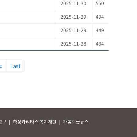
2025-11-30
550
2025-11-29
494
2025-11-29
449
2025-11-28
434
Next
»
Last
교구
하상카리타스 복지재단
가톨릭굿뉴스