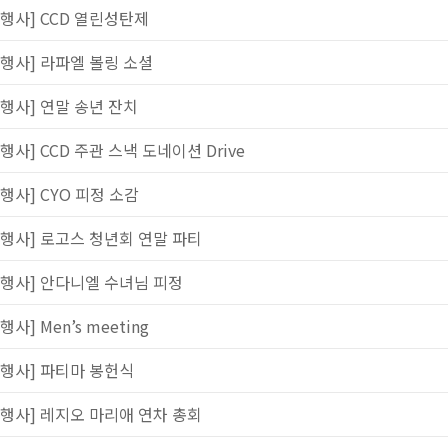
[행사] CCD 열린성탄제
[행사] 라파엘 볼링 소셜
[행사] 연말 송년 잔치
[행사] CCD 주관 스낵 도네이션 Drive
[행사] CYO 피정 소감
[행사] 로고스 청년회 연말 파티
[행사] 안다니엘 수녀님 피정
행사] Men’s meeting
[행사] 파티마 봉헌식
[행사] 레지오 마리애 연차 총회