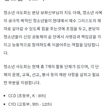
청소년 사도회는 본당 보좌신부님의 지도 아래, 청소년 사목
의 궁극적 목적인 청소년들이 현대에서 예수 그리스도의 제
자로 살아갈 수 있도록 힘을 주는것에 초점을 두고, 본당의
청소년들이 신앙 공동체의 삶 안에서 사명감과 책임감을 가
지고 능동적으로 참여하도록 이끌어주는 역할을 담당합니
다.
청소년 사도회는 현재 총 7개의 활동 단체가 있으며, 각 단
체의 운영, 교육, 선교, 봉사 등의 제반 사항을 살피고 필요
한 부분을 지원합니다.
CCD (초등부, K - 8th)
CYO (고등부, 9th - 12th)