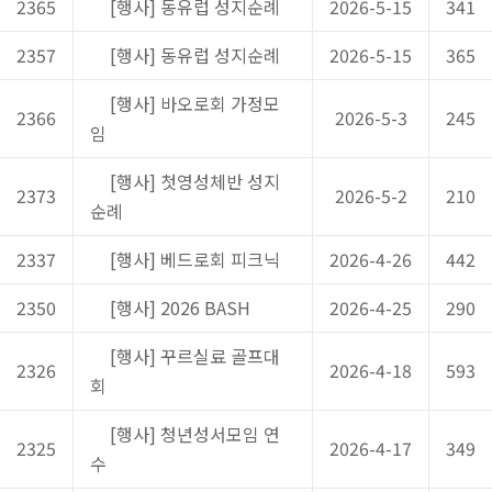
2365
[행사] 동유럽 성지순례
2026-5-15
341
2357
[행사] 동유럽 성지순례
2026-5-15
365
[행사] 바오로회 가정모
2366
2026-5-3
245
임
[행사] 첫영성체반 성지
2373
2026-5-2
210
순례
2337
[행사] 베드로회 피크닉
2026-4-26
442
2350
[행사] 2026 BASH
2026-4-25
290
[행사] 꾸르실료 골프대
2326
2026-4-18
593
회
[행사] 청년성서모임 연
2325
2026-4-17
349
수