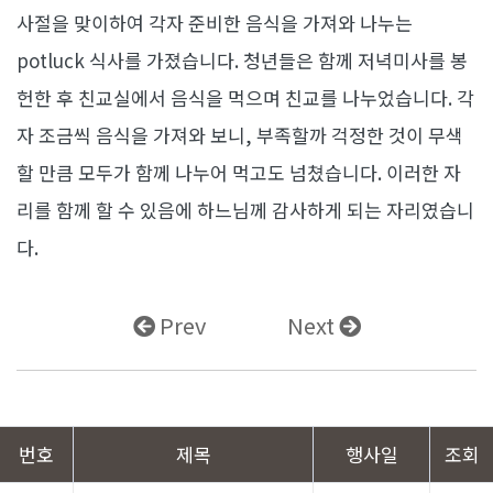
사절을 맞이하여 각자 준비한 음식을 가져와 나누는
potluck 식사를 가졌습니다. 청년들은 함께 저녁미사를 봉
헌한 후 친교실에서 음식을 먹으며 친교를 나누었습니다. 각
자 조금씩 음식을 가져와 보니, 부족할까 걱정한 것이 무색
할 만큼 모두가 함께 나누어 먹고도 넘쳤습니다. 이러한 자
리를 함께 할 수 있음에 하느님께 감사하게 되는 자리였습니
다.
Prev
Next
번호
제목
행사일
조회