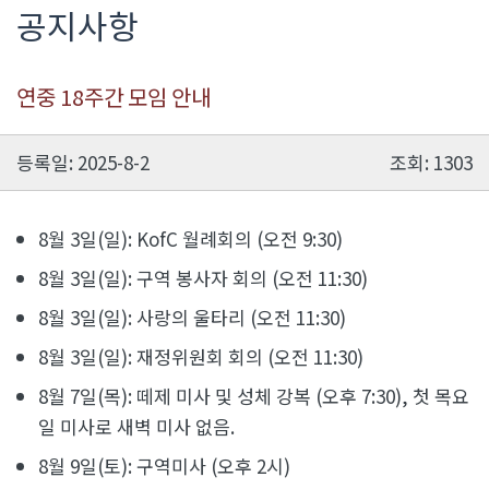
공지사항
연중 18주간 모임 안내
등록일: 2025-8-2
조회: 1303
8월 3일(일): KofC 월례회의 (오전 9:30)
8월 3일(일): 구역 봉사자 회의 (오전 11:30)
8월 3일(일): 사랑의 울타리 (오전 11:30)
8월 3일(일): 재정위원회 회의 (오전 11:30)
8월 7일(목): 떼제 미사 및 성체 강복 (오후 7:30), 첫 목요
일 미사로 새벽 미사 없음.
8월 9일(토): 구역미사 (오후 2시)