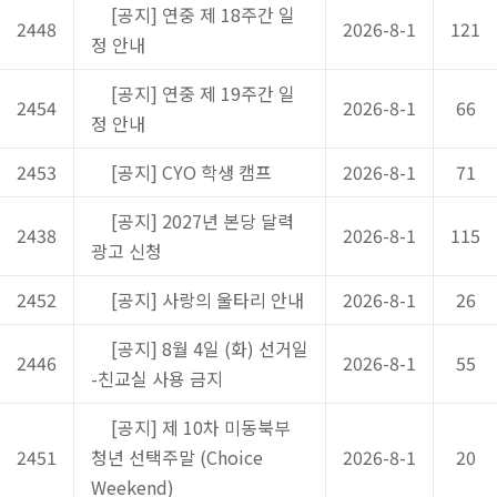
[공지] 연중 제 18주간 일
2448
2026-8-1
121
정 안내
[공지] 연중 제 19주간 일
2454
2026-8-1
66
정 안내
2453
[공지] CYO 학생 캠프
2026-8-1
71
[공지] 2027년 본당 달력
2438
2026-8-1
115
광고 신청
2452
[공지] 사랑의 울타리 안내
2026-8-1
26
[공지] 8월 4일 (화) 선거일
2446
2026-8-1
55
-친교실 사용 금지
[공지] 제 10차 미동북부
2451
청년 선택주말 (Choice
2026-8-1
20
Weekend)