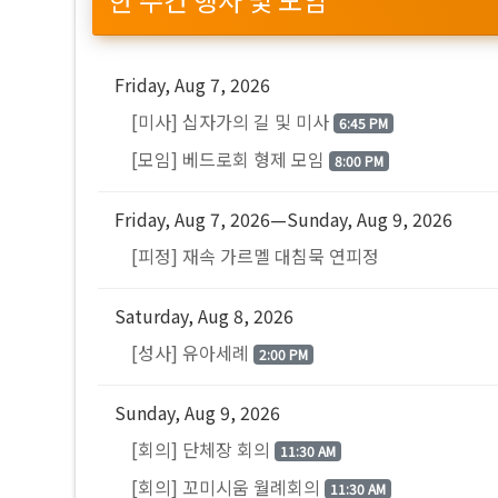
Friday, Aug 7, 2026
[미사] 십자가의 길 및 미사
6:45 PM
[모임] 베드로회 형제 모임
8:00 PM
Friday, Aug 7, 2026—Sunday, Aug 9, 2026
[피정] 재속 가르멜 대침묵 연피정
Saturday, Aug 8, 2026
[성사] 유아세례
2:00 PM
Sunday, Aug 9, 2026
[회의] 단체장 회의
11:30 AM
[회의] 꼬미시움 월례회의
11:30 AM