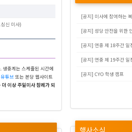
[공지] 미사에 참여하는 
요심신 미사)
[공지] 성당 안전을 위한 
[공지] 연중 제 18주간 일
[공지] 연중 제 19주간 일
다. 생중계는 스케줄된 시간에
[공지] CYO 학생 캠프
은
유튜브
또는 본당 웹사이트
 더 이상 주일미사 참례가 되
행사소식