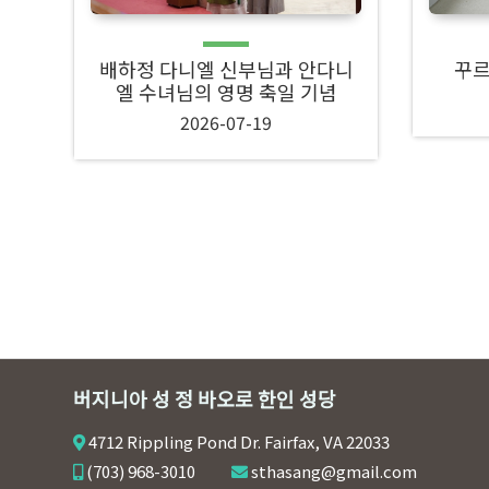
배하정 다니엘 신부님과 안다니
꾸르
엘 수녀님의 영명 축일 기념
2026-07-19
버지니아 성 정 바오로 한인 성당
4712 Rippling Pond Dr. Fairfax, VA 22033
(703) 968-3010
sthasang@gmail.com