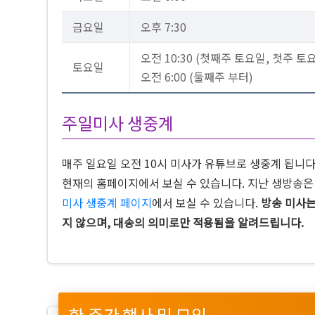
금요일
오후 7:30
오전 10:30 (첫째주 토요일, 첫주 토
토요일
오전 6:00 (둘째주 부터)
주일미사 생중계
매주 일요일 오전 10시 미사가 유튜브로 생중계 됩니
현재의 홈페이지에서 보실 수 있습니다. 지난 생방송
미사 생중계 페이지
에서 보실 수 있습니다.
방송 미사는
지 않으며, 대송의 의미로만 적용됨을 알려드립니다.
한 주간 행사 및 모임