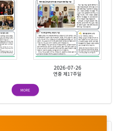
2026-07-26
연중 제17주일
MORE