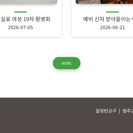
실료 여성 19차 환영회
예비 신자 받아들이는
2026-07-05
2026-06-21
MORE
알링턴교구
원주